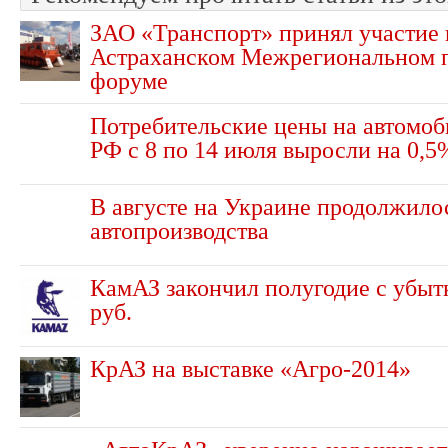
ЗАО «Транспорт» принял участие в
Астраханском Межрегиональном
форуме
Потребительские цены на автомоб
РФ с 8 по 14 июля выросли на 0,5
В августе на Украине продолжило
автопроизводства
КамАЗ закончил полугодие с убытк
руб.
КрАЗ на выставке «Агро-2014»