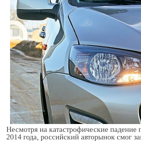
Несмотря на катастрофические падение п
2014 года, российский авторынок смог за