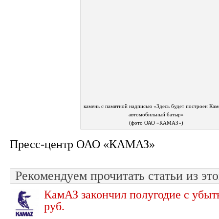
камень с памятной надписью «Здесь будет построен Кам
автомобильный батыр»
(фото ОАО «КАМАЗ»)
Пресс-центр ОАО «КАМАЗ»
Рекомендуем прочитать статьи из это
КамАЗ закончил полугодие с убытк
руб.