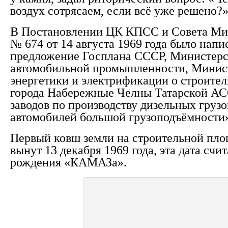
воздух сотрясаем, если всё уже решено?
В Постановлении ЦК КПСС и Совета М
№ 674 от 14 августа 1969 года было напи
предложение Госплана СССР, Министерс
автомобильной промышленности, Минис
энергетики и электрификации о строител
города Набережные Челны Татарской АС
заводов по производству дизельных груз
автомобилей большой грузоподъёмности
Первый ковш земли на строительной пло
вынут 13 декабря 1969 года, эта дата счи
рождения «КАМАЗа».