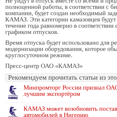
Не уйдут в отпуск вместе со всеми и про
полноценной работы, в соответствии с б
компании, будет создан необходимый зад
КАМАЗ. Эти категории камазовцев будут 
течение года равномерно в соответствии
графиком отпусков.
Время отпуска будет использовано для р
модернизации оборудования, которое обы
круглосуточном режиме.
Пресс-центр ОАО «КАМАЗ»
Рекомендуем прочитать статьи из это
Минпромторг России признал О
лучшим экспортёром
КАМАЗ может возобновить постав
автомобилей в Нигерию