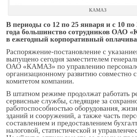
КАМАЗ
В периоды со 12 по 25 января и с 10 по 
года большинство сотрудников ОАО 
в ежегодный корпоративный оплачива
Распоряжение-постановление с указание
выпущено сегодня заместителем генерал
ОАО «КАМАЗ» по управлению персонал
организационному развитию совместно 
комитетом компании.
В штатном режиме продолжат работать р
сервисные службы, следящие за сохранн
работоспособностью оборудования, жиз
зданий и сооружений, а также часть перс
составлением и предоставлением бухгалт
налоговой, статистической и управленче