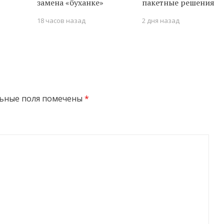
замена «буханке»
пакетные решения
18 часов назад
2 дня назад
ьные поля помечены
*