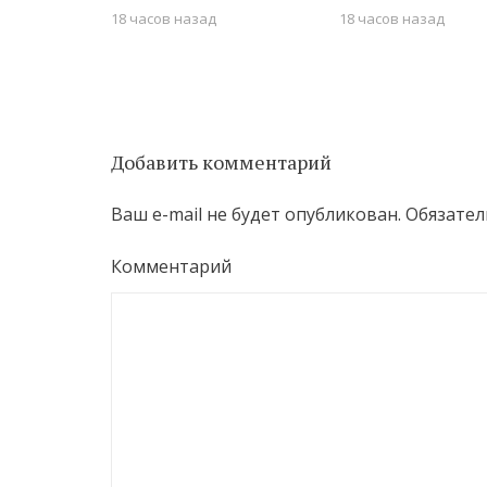
18 часов назад
18 часов назад
Добавить комментарий
Ваш e-mail не будет опубликован.
Обязател
Комментарий