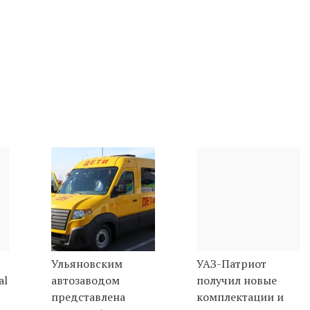
Ульяновским
УАЗ-Патриот
al
автозаводом
получил новые
представлена
комплектации и