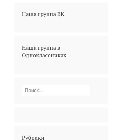
Наша группа ВК
Наша группа в
Одноклассниках
Найти:
Рубрики