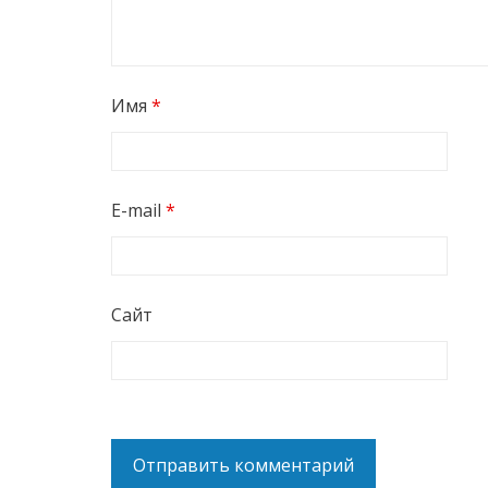
Имя
*
E-mail
*
Сайт