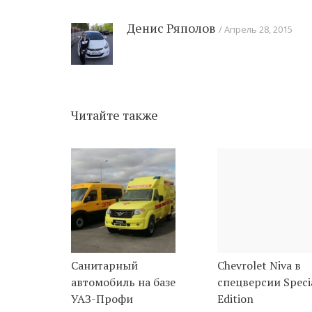
Денис Ряполов
Апрель 28, 2015
Читайте также
Санитарный
Chevrolet Niva в
автомобиль на базе
спецверсии Speci
УАЗ-Профи
Edition