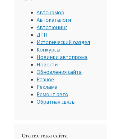
Авто юмор
Автокаталоги
Автотюнинг
ДТП
Исторический раздел
Конкурсы
Новинки автопрома
Новости
Обновления сайта
Разное
Реклама
Ремонт авто
Обратная связь
Статистика сайта