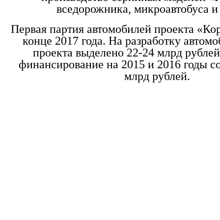
вседорожника, микроавтобуса и 
Первая партия автомобилей проекта «Ко
конце 2017 года. На разработку автом
проекта выделено 22-24 млрд рублей
финансирование на 2015 и 2016 годы со
млрд рублей.