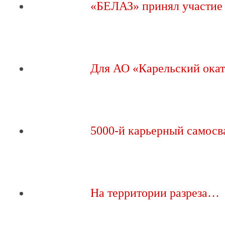
«БЕЛАЗ» принял участие
Для АО «Карельский ок
5000-й карьерный самос
На территории разреза…