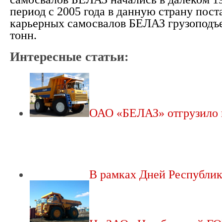
период с 2005 года в данную страну пост
карьерных самосвалов БЕЛАЗ грузоподъ
тонн.
Интересные статьи:
ОАО «БЕЛАЗ» отгрузило
В рамках Дней Республ