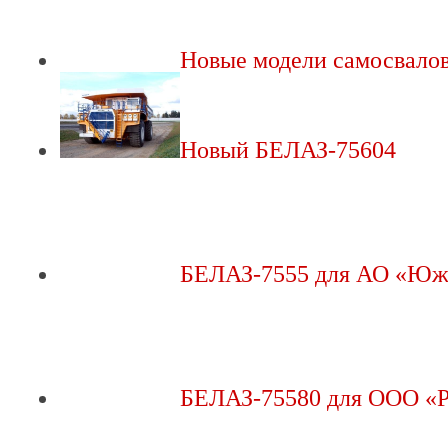
Новые модели самосвало
Новый БЕЛАЗ-75604
БЕЛАЗ-7555 для АО «Юж
БЕЛАЗ-75580 для ООО «Р