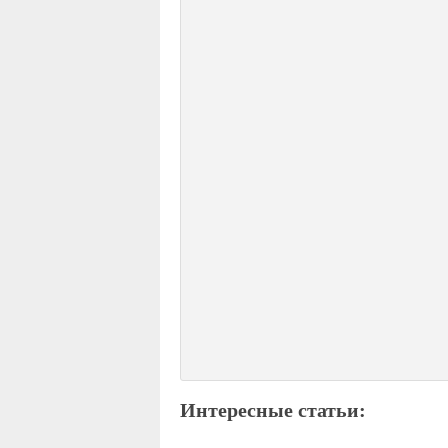
Интересные статьи: