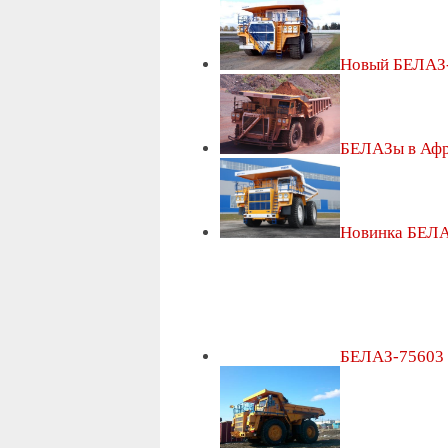
Новый БЕЛАЗ
БЕЛАЗы в Аф
Новинка БЕЛА
БЕЛАЗ-75603 