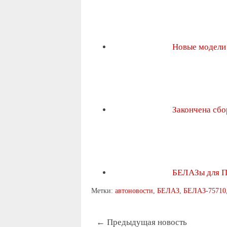
Новые модели
Закончена сб
БЕЛАЗы для 
Метки:
автоновости
,
БЕЛАЗ
,
БЕЛАЗ-75710
← Предыдущая новость