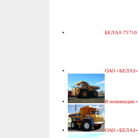
БЕЛАЗ-75710 
ОАО «БЕЛАЗ» 
В номинации
ОАО «БЕЛАЗ» 