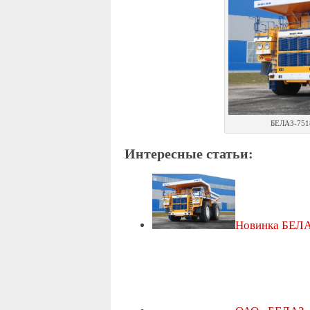
БЕЛАЗ-751
Интересные статьи:
Новинка БЕЛА