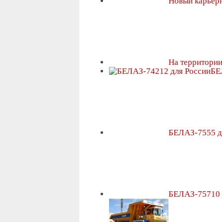
Новый карьер
На территори
БЕ
БЕЛАЗ-7555 
БЕЛАЗ-75710 