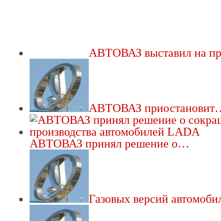
АВТОВАЗ выставил на п
АВТОВАЗ приостановит
АВТОВАЗ принял решение о…
Газовых версий автомоб