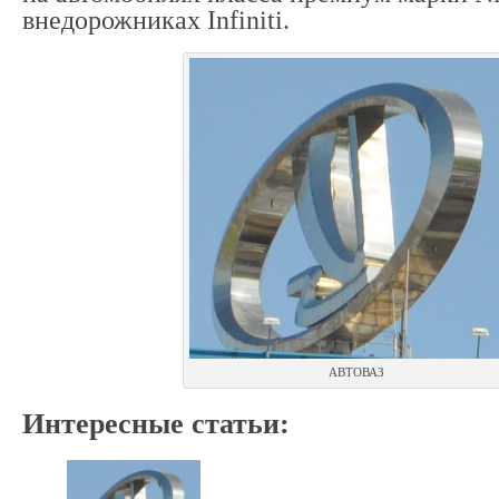
внедорожниках Infiniti.
АВТОВАЗ
Интересные статьи: