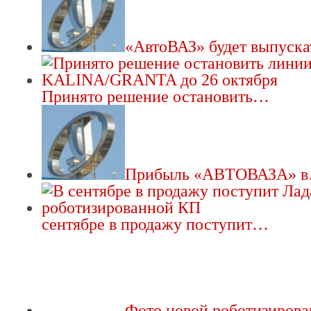
«АвтоВАЗ» будет выпуск
Принято решение остановить…
Прибыль «АВТОВАЗА» 
сентябре в продажу поступит…
Фото новой роботизиро