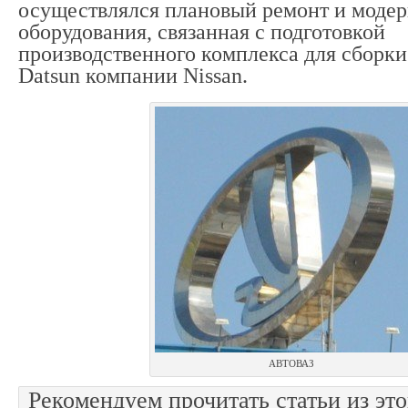
осуществлялся плановый ремонт и моде
оборудования, связанная с подготовкой
производственного комплекса для сборк
Datsun компании Nissan.
АВТОВАЗ
Рекомендуем прочитать статьи из это