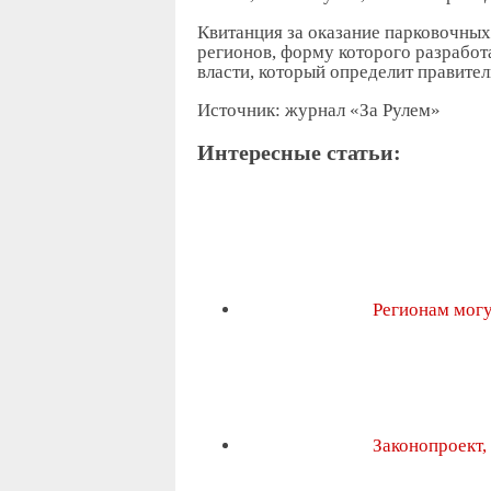
Квитанция за оказание парковочных
регионов, форму которого разработ
власти, который определит правител
Источник: журнал «За Рулем»
Интересные статьи:
Регионам мог
Законопроект,