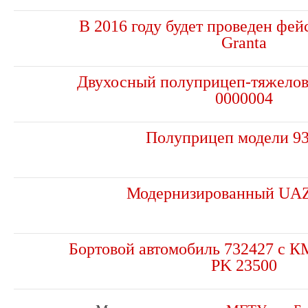
В 2016 году будет проведен фе
Granta
Двухосный полуприцеп-тяжелов
0000004
Полуприцеп модели 9
Модернизированный UAZ 
Бортовой автомобиль 732427 с
PK 23500