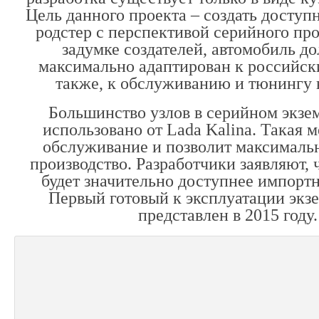
Цель данного проекта – создать доступ
родстер с перспективой серийного про
задумке создателей, автомобиль д
максимально адаптирован к российск
также, к обслуживанию и тюнингу 
Большинство узлов в серийном экзе
использовано от Lada Kalina. Такая 
обслуживание и позволит максималь
производство. Разработчики заявляют, 
будет значительно доступнее импортн
Первый готовый к эксплуатации экз
представлен в 2015 году.