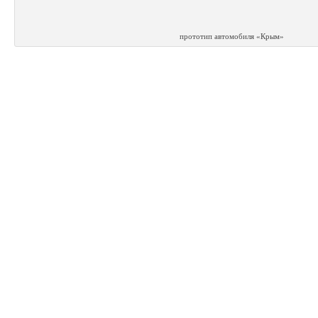
прототип автомобиля «Крым»