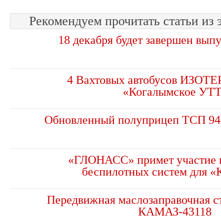
Рекомендуем прочитать статьи из 
18 декабря будет завершен выпу
4 Вахтовых автобусов ИЗОТ
«Когалымское УТ
Обновленный полуприцеп ТСП 94
«ГЛОНАСС» примет участие в
беспилотных систем для 
Передвижная маслозаправочная с
КАМАЗ-43118