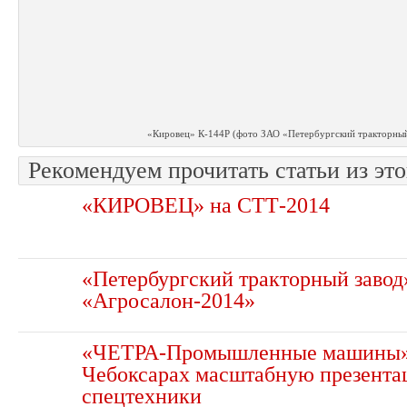
«Кировец» К-144Р (фото ЗАО «Петербургский тракторный
Рекомендуем прочитать статьи из это
«КИРОВЕЦ» на СТТ-2014
«Петербургский тракторный завод
«Агросалон-2014»
«ЧЕТРА-Промышленные машины» 
Чебоксарах масштабную презент
спецтехники