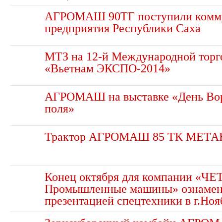
АГРОМАШ 90ТГ поступили комм
предприятия Республики Саха
МТЗ на 12-й Международной торг
«Вьетнам ЭКСПО-2014»
АГРОМАШ на выставке «День Во
поля»
Трактор АГРОМАШ 85 ТК МЕТА
Конец октября для компании «ЧЕ
Промышленные машины» ознамен
презентацией спецтехники в г.Ноя