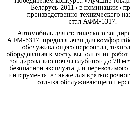
Победителем конкурса «Лучшие това
Беларусь-2011» в номинации «п
производственно-технического на
стал АФМ-6317.
Автомобиль для статического зондир
АФМ-6317 предназначен для комфортаб
обслуживающего персонала, технол
оборудования к месту выполнения работ
зондированию почвы глубиной до 70 ме
безопасной эксплуатации перевозимого
интсрумента, а также для краткосрочно
отдыха обслуживающего перс