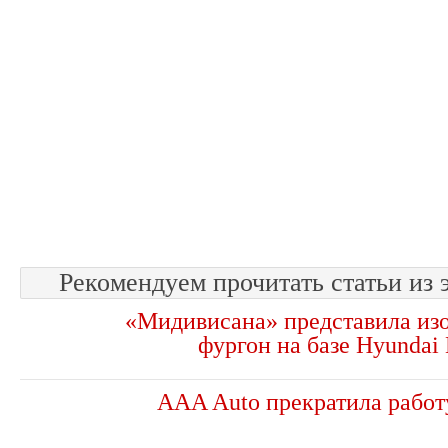
Рекомендуем прочитать статьи из 
«Мидивисана» представила из
фургон на базе Hyundai
AAA Auto прекратила работ