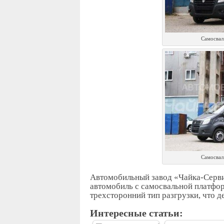
Самосвал
Самосвал
Автомобильный завод «Чайка-Серви
автомобиль с самосвальной платфор
трехсторонний тип разгрузки, что д
Интересные статьи: