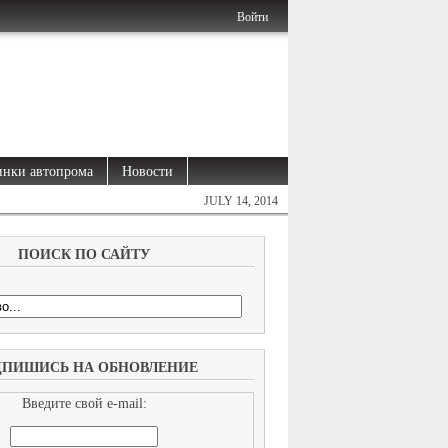
Войти
нки автопрома
Новости
JULY 14, 2014
ПОИСК ПО САЙТУ
ДПИШИСЬ НА ОБНОВЛЕНИЕ
Введите свой e-mail: