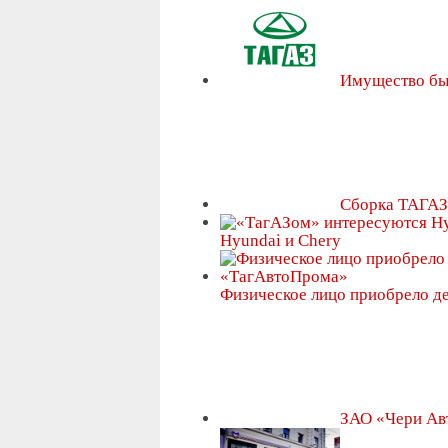
Имущество бы
Сборка ТАГАЗ
Hyundai и Chery
Физическое лицо приобрело 
ЗАО «Чери Ав