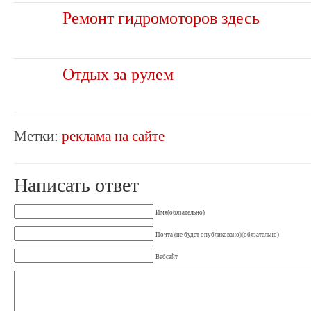
Ремонт гидромоторов здесь
Отдых за рулем
Метки:
реклама на сайте
Написать ответ
Имя(обязательно)
Почта (не будет опубликовано)(обязательно)
Вебсайт