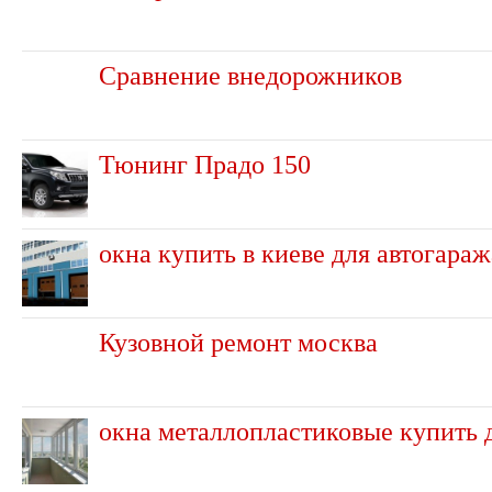
Сравнение внедорожников
Тюнинг Прадо 150
окна купить в киеве для автогараж
Кузовной ремонт москва
окна металлопластиковые купить 