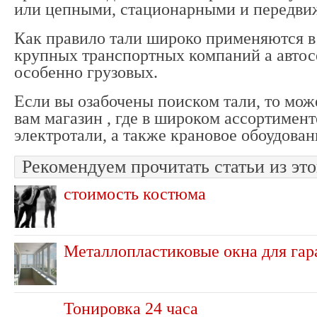
или цепными, стационарными и передв
Как правило тали широко применяются в
крупных транспортных компаний а автос
особенно грузовых.
Если вы озабочены поиском тали, то мо
вам магазин , где в широком ассортимен
электротали, а также крановое обоудован
Рекомендуем прочитать статьи из это
стоимость костюма
Металлопластиковые окна для га
Тонировка 24 часа